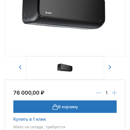
Авторизоваться
Отправить
76 000,00 ₽
В корзину
Купить в 1 клик
Мало на складе, требуется