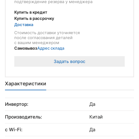
подтверждение резерва у менеджера
Купить в кредит
Купить в рассрочку
Доставка
Стоимость доставки уточняется
после согласования деталей
с вашим менеджером
Самовывоз
Адрес склада
Задать вопрос
Характеристики
Инвертор:
Да
Производитель:
Китай
с Wi-Fi:
Да