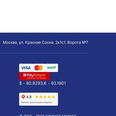
Москва, ул. Красная Сосна, 2к1с1. Ворота №7
$ - 80.9293,
€ - 93.1901