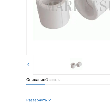
Авторизоваться
Отправить
Описание
Отзывы
Развернуть