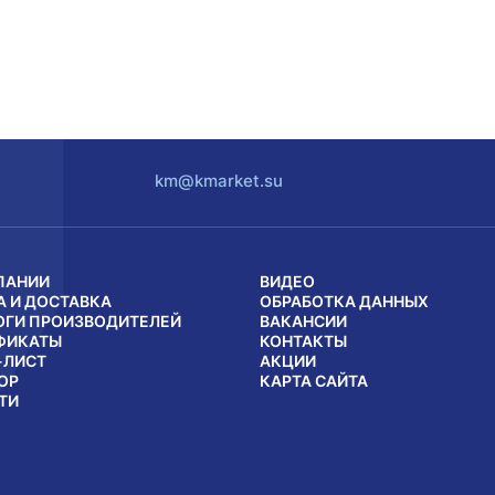
km@kmarket.su
ПАНИИ
ВИДЕО
А И ДОСТАВКА
ОБРАБОТКА ДАННЫХ
ОГИ ПРОИЗВОДИТЕЛЕЙ
ВАКАНСИИ
ФИКАТЫ
КОНТАКТЫ
-ЛИСТ
АКЦИИ
ОР
КАРТА САЙТА
ТИ