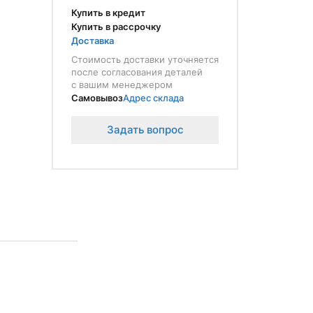
Купить в кредит
Купить в рассрочку
Доставка
Стоимость доставки уточняется
после согласования деталей
с вашим менеджером
Самовывоз
Адрес склада
Задать вопрос