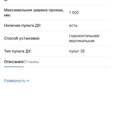
Максимальная ширина проема,
1 500
мм:
Наличие пульта ДУ:
есть
горизонтальная/
Способ установки:
вертикальная
Тип пульта ДУ:
пульт 3Е
Описание
Отзывы
Развернуть