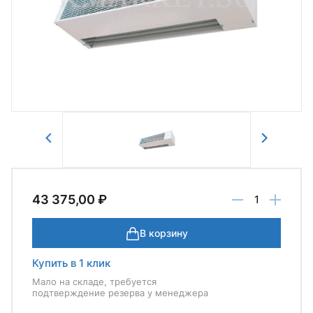
Авторизоваться
Отправить
43 375,00 ₽
В корзину
Купить в 1 клик
Мало на складе, требуется
подтверждение резерва у менеджера