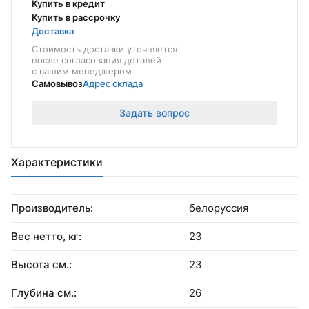
Купить в кредит
Купить в рассрочку
Доставка
Стоимость доставки уточняется
после согласования деталей
с вашим менеджером
Самовывоз
Адрес склада
Задать вопрос
Характеристики
Производитель:
белоруссия
Вес нетто, кг:
23
Высота см.:
23
Глубина см.:
26