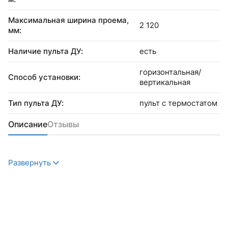
Максимальная ширина проема,
2 120
мм:
Наличие пульта ДУ:
есть
горизонтальная/
Способ установки:
вертикальная
Тип пульта ДУ:
пульт с термостатом
Описание
Отзывы
Развернуть