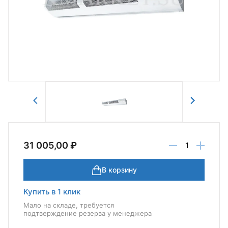
Авторизоваться
Отправить
31 005,00 ₽
В корзину
Купить в 1 клик
Мало на складе, требуется
подтверждение резерва у менеджера