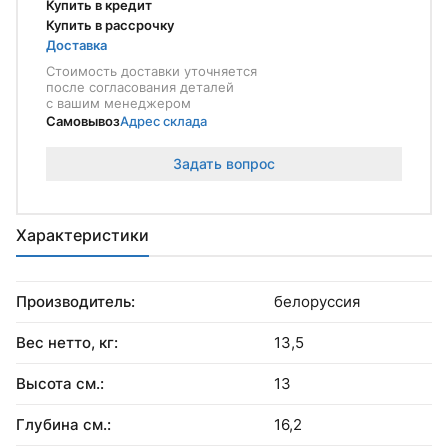
Купить в кредит
Купить в рассрочку
Доставка
Стоимость доставки уточняется
после согласования деталей
с вашим менеджером
Самовывоз
Адрес склада
Задать вопрос
Характеристики
Производитель:
белоруссия
Вес нетто, кг:
13,5
Высота см.:
13
Глубина см.:
16,2