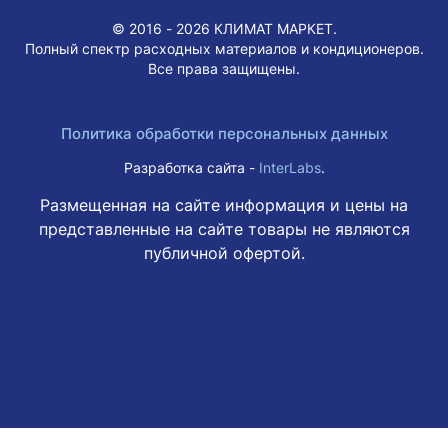
© 2016 - 2026 КЛИМАТ МАРКЕТ.
Полный спектр расходных материалов и кондиционеров.
Все права защищены.
Политика обработки персональных данных
Разработка сайта -
InterLabs
.
Размещенная на сайте информация и цены на
представленные на сайте товары не являются
публичной офертой.