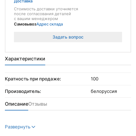
Доставка
Стоимость доставки уточняется
после согласования деталей
с вашим менеджером
Самовывоз
Адрес склада
Задать вопрос
Характеристики
Кратность при продаже:
100
Производитель:
белоруссия
Описание
Отзывы
Развернуть