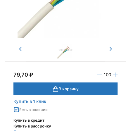
Отправить
79,70 ₽
В корзину
Купить в 1 клик
Есть в наличии
Купить в кредит
Купить в рассрочку