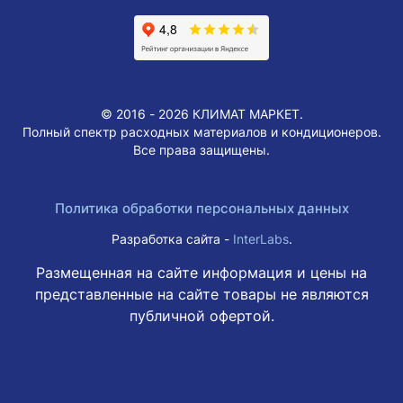
© 2016 - 2026 КЛИМАТ МАРКЕТ.
Полный спектр расходных материалов и кондиционеров.
Все права защищены.
Политика обработки персональных данных
Разработка сайта -
InterLabs
.
Размещенная на сайте информация и цены на
представленные на сайте товары не являются
публичной офертой.