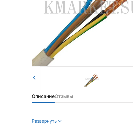
Авторизоваться
Отправить
Описание
Отзывы
Развернуть