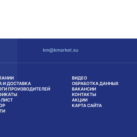
km@kmarket.su
ПАНИИ
ВИДЕО
А И ДОСТАВКА
ОБРАБОТКА ДАННЫХ
ОГИ ПРОИЗВОДИТЕЛЕЙ
ВАКАНСИИ
ФИКАТЫ
КОНТАКТЫ
-ЛИСТ
АКЦИИ
ОР
КАРТА САЙТА
ТИ