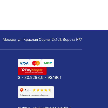
Москва, ул. Красная Сосна, 2к1с1. Ворота №7
$ - 80.9293,
€ - 93.1901