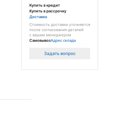
Купить в кредит
Купить в рассрочку
Доставка
Стоимость доставки уточняется
после согласования деталей
с вашим менеджером
Самовывоз
Адрес склада
Задать вопрос