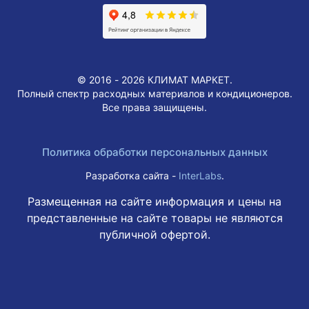
© 2016 - 2026 КЛИМАТ МАРКЕТ.
Полный спектр расходных материалов и кондиционеров.
Все права защищены.
Политика обработки персональных данных
Разработка сайта -
InterLabs
.
Размещенная на сайте информация и цены на
представленные на сайте товары не являются
публичной офертой.