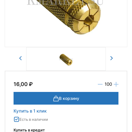
Авторизоваться
Отправить
16,00 ₽
В корзину
Купить в 1 клик
Есть в наличии
Купить в кредит