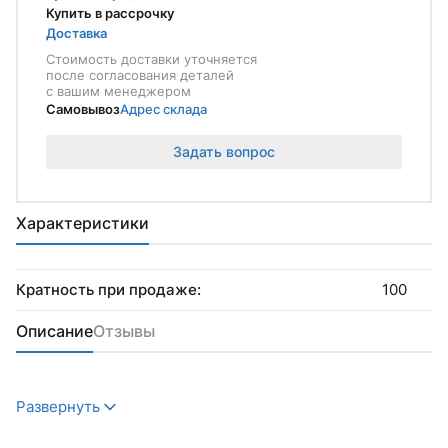
Купить в рассрочку
Доставка
Стоимость доставки уточняется
после согласования деталей
с вашим менеджером
Самовывоз
Адрес склада
Задать вопрос
Характеристики
Кратность при продаже:
100
Описание
Отзывы
Развернуть