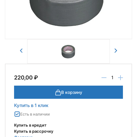
Отправить
220,00 ₽
В корзину
Купить в 1 клик
Есть в наличии
Купить в кредит
Купить в рассрочку