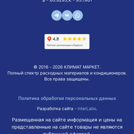
© 2016 - 2026 КЛИМАТ МАРКЕТ.
Полный спектр расходных материалов и кондиционеров.
Все права защищены.
Политика обработки персональных данных
Разработка сайта -
InterLabs
.
Размещенная на сайте информация и цены на
представленные на сайте товары не являются