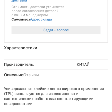
Доставка
Стоимость доставки уточняется
после согласования деталей
с вашим менеджером
Самовывоз
Адрес склада
Задать вопрос
Характеристики
Производитель:
КИТАЙ
Описание
Отзывы
Универсальные клейкие ленты широкого применения
(TPL) сипользуются для изоляционных и
сантехнических работ с влагоконтактирующими
поверхностями.