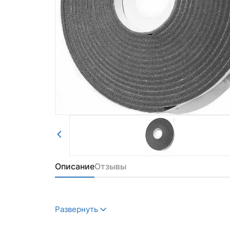
Авторизоваться
Отправить
Описание
Отзывы
Развернуть