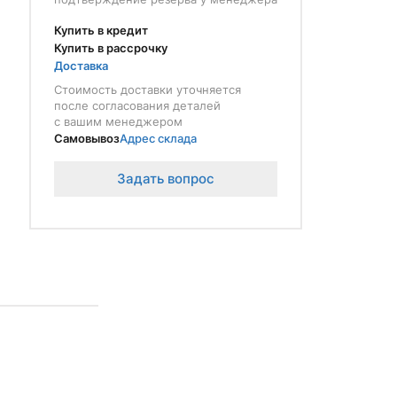
Купить в кредит
Купить в рассрочку
Доставка
Стоимость доставки уточняется
после согласования деталей
с вашим менеджером
Самовывоз
Адрес склада
Задать вопрос