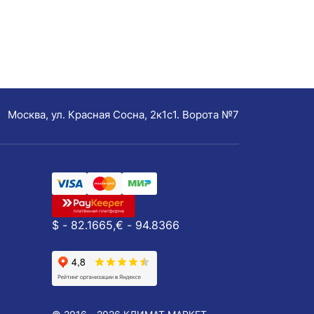
Москва, ул. Красная Сосна, 2к1с1. Ворота №7
$ - 82.1665,
€ - 94.8366