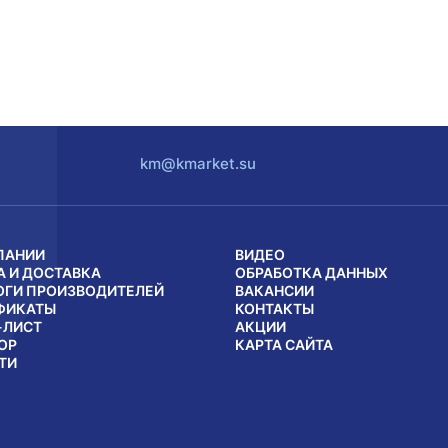
km@kmarket.su
ПАНИИ
ВИДЕО
А И ДОСТАВКА
ОБРАБОТКА ДАННЫХ
ОГИ ПРОИЗВОДИТЕЛЕЙ
ВАКАНСИИ
ФИКАТЫ
КОНТАКТЫ
-ЛИСТ
АКЦИИ
ОР
КАРТА САЙТА
ТИ