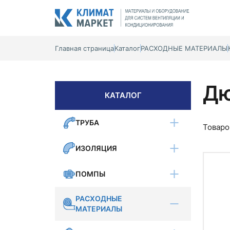
Главная страница
Каталог
РАСХОДНЫЕ МАТЕРИАЛЫ
Дю
КАТАЛОГ
ТРУБА
Товаро
ИЗОЛЯЦИЯ
ПОМПЫ
РАСХОДНЫЕ
МАТЕРИАЛЫ