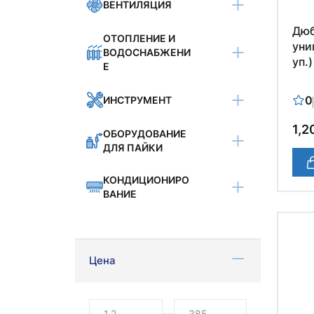
ВЕНТИЛЯЦИЯ
Дюб
ОТОПЛЕНИЕ И
уни
ВОДОСНАБЖЕНИ
уп.)
Е
0
ИНСТРУМЕНТ
1,2
ОБОРУДОВАНИЕ
ДЛЯ ПАЙКИ
КОНДИЦИОНИРО
ВАНИЕ
Цена