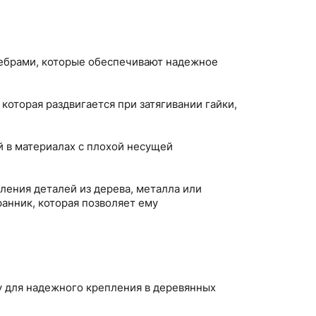
ребрами, которые обеспечивают надежное
которая раздвигается при затягивании гайки,
й в материалах с плохой несущей
ления деталей из дерева, металла или
анник, которая позволяет ему
у для надежного крепления в деревянных